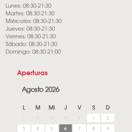
Lunes: 08:30-21:30
Martes: 08:30-21:30
Miércoles: 08:30-21:30
Jueves: 08:30-21:30
Viernes: 08:30-21:30
Sábado: 08:30-21:30
Domingo: 08:30-21:00
Aperturas
Agosto 2026
L
M
Mi
J
V
S
D
1
2
6
3
4
5
7
8
9