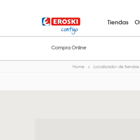
Tiendas
O
Compra Online
Home
Localizador de tiendas