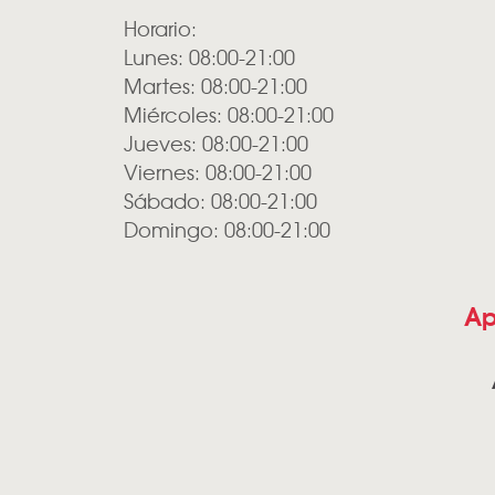
Horario:
Lunes: 08:00-21:00
Martes: 08:00-21:00
Miércoles: 08:00-21:00
Jueves: 08:00-21:00
Viernes: 08:00-21:00
Sábado: 08:00-21:00
Domingo: 08:00-21:00
Ap