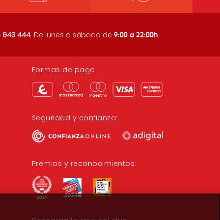
9:00 a 22:00h
 943 444
. De lunes a sábado de
Formas de pago:
Seguridad y confianza:
Premios y reconocimientos: