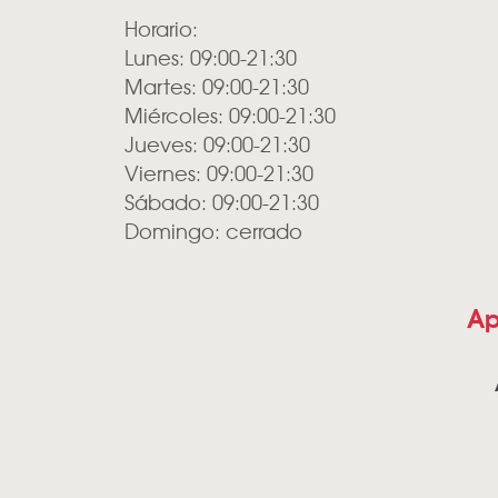
Horario:
Lunes: 09:00-21:30
Martes: 09:00-21:30
Miércoles: 09:00-21:30
Jueves: 09:00-21:30
Viernes: 09:00-21:30
Sábado: 09:00-21:30
Domingo: cerrado
Ap