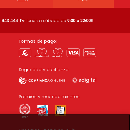
9:00 a 22:00h
 943 444
. De lunes a sábado de
Formas de pago:
Seguridad y confianza:
Premios y reconocimientos: