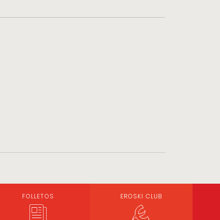
FOLLETOS
EROSKI CLUB