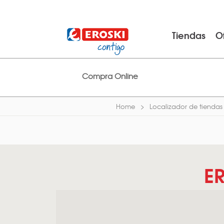
Tiendas
O
Compra Online
Home
Localizador de tiendas
E