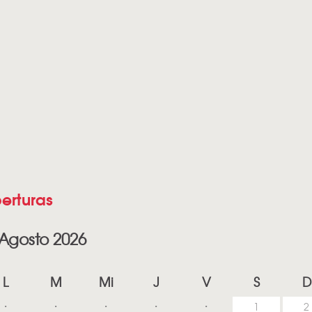
erturas
Agosto 2026
L
M
Mi
J
V
S
D
1
2