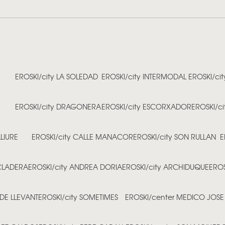
EROSKI/city LA SOLEDAD
EROSKI/city INTERMODAL
EROSKI/ci
EROSKI/city DRAGONERA
EROSKI/city ESCORXADOR
EROSKI/ci
LIURE
EROSKI/city CALLE MANACOR
EROSKI/city SON RULLAN
E
 CLADERA
EROSKI/city ANDREA DORIA
EROSKI/city ARCHIDUQUE
EROS
 DE LLEVANT
EROSKI/city SOMETIMES
EROSKI/center MEDICO JOS