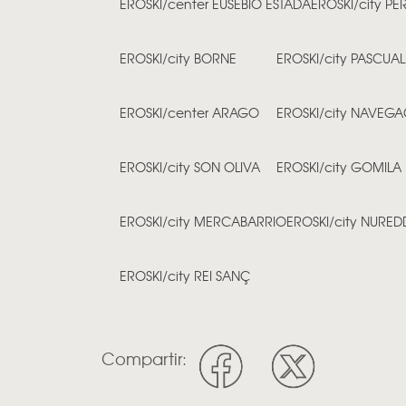
EROSKI/center EUSEBIO ESTADA
EROSKI/city P
EROSKI/city BORNE
EROSKI/city PASCUAL
EROSKI/center ARAGO
EROSKI/city NAVEGA
EROSKI/city SON OLIVA
EROSKI/city GOMILA
EROSKI/city MERCABARRIO
EROSKI/city NURE
EROSKI/city REI SANÇ
Compartir: