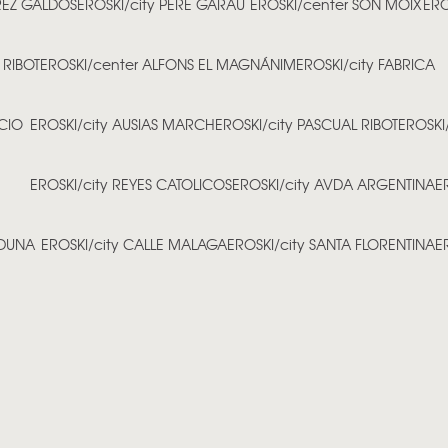
EREZ GALDOS
EROSKI/city PERE GARAU
EROSKI/center SON MOIX
ERO
 RIBOT
EROSKI/center ALFONS EL MAGNÁNIM
EROSKI/city FABRICA
CIO
EROSKI/city AUSIAS MARCH
EROSKI/city PASCUAL RIBOT
EROSKI
EROSKI/city REYES CATOLICOS
EROSKI/city AVDA ARGENTINA
E
DDUNA
EROSKI/city CALLE MALAGA
EROSKI/city SANTA FLORENTINA
E