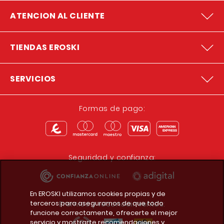
ATENCION AL CLIENTE
TIENDAS EROSKI
SERVICIOS
Formas de pago:
Seguridad y confianza:
En EROSKI utilizamos cookies propias y de
terceros para asegurarnos de que todo
Premios y reconocimientos:
funcione correctamente, ofrecerte el mejor
servicio y mostrarte recomendaciones y