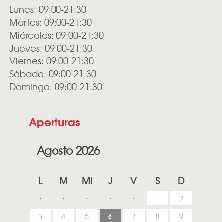
Lunes: 09:00-21:30
Martes: 09:00-21:30
Miércoles: 09:00-21:30
Jueves: 09:00-21:30
Viernes: 09:00-21:30
Sábado: 09:00-21:30
Domingo: 09:00-21:30
Aperturas
Agosto 2026
L
M
Mi
J
V
S
D
1
2
6
3
4
5
7
8
9