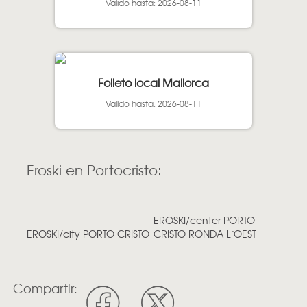
Valido hasta: 2026-08-11
Folleto local Mallorca
Valido hasta: 2026-08-11
Eroski en Portocristo:
EROSKI/center PORTO
EROSKI/city PORTO CRISTO
CRISTO RONDA L´OEST
Compartir: