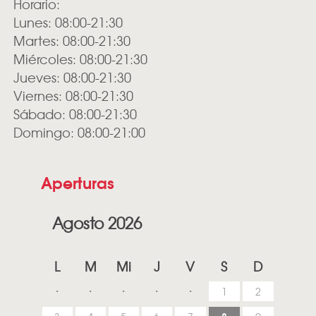
Horario:
Lunes: 08:00-21:30
Martes: 08:00-21:30
Miércoles: 08:00-21:30
Jueves: 08:00-21:30
Viernes: 08:00-21:30
Sábado: 08:00-21:30
Domingo: 08:00-21:00
Aperturas
Agosto 2026
L
M
Mi
J
V
S
D
1
2