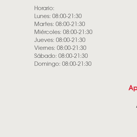
Horario:
Lunes: 08:00-21:30
Martes: 08:00-21:30
Miércoles: 08:00-21:30
Jueves: 08:00-21:30
Viernes: 08:00-21:30
Sábado: 08:00-21:30
Domingo: 08:00-21:30
Ap