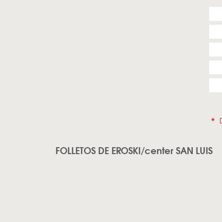
*
D
FOLLETOS DE EROSKI/center SAN LUIS