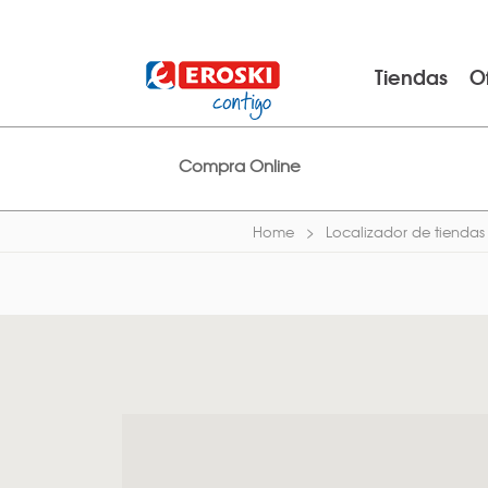
Tiendas
O
Compra Online
Home
Localizador de tiendas