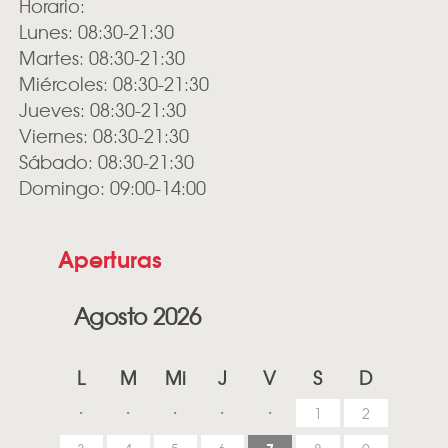
Horario:
Lunes: 08:30-21:30
Martes: 08:30-21:30
Miércoles: 08:30-21:30
Jueves: 08:30-21:30
Viernes: 08:30-21:30
Sábado: 08:30-21:30
Domingo: 09:00-14:00
Aperturas
Agosto 2026
L
M
Mi
J
V
S
D
1
2