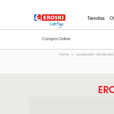
Tiendas
O
Compra Online
Home
Localizador de tiendas
ER