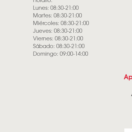
Lunes: 08:30-21:00
Martes: 08:30-21:00
Miércoles: 08:30-21:00
Jueves: 08:30-21:00
Viernes: 08:30-21:00
Sábado: 08:30-21:00
Domingo: 09:00-14:00
Ap