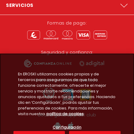
SERVICIOS
Formas de pago:
Seguridad y confianza:
En EROSKI utilizamos cookies propias y de
terceros para asegurarnos de que todo
Premios y reconocimientos:
funcione correctamente, ofrecerte el mejor
servicio y mostrarte recomendaciones y
anuncios ajustados a tus preferencias. Haciendo
clic en ‘Configuración’, podrás ajustar tus
preferencias de cookies. Para más información,
visita nuestra
política de cookies
Descarga la app del club
Configuración