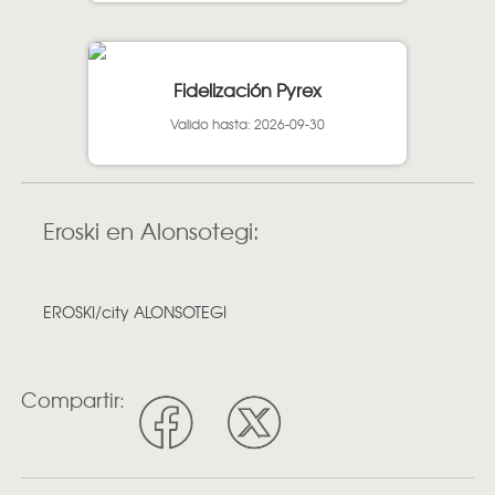
Fidelización Pyrex
Valido hasta: 2026-09-30
Eroski en Alonsotegi:
EROSKI/city ALONSOTEGI
Compartir: