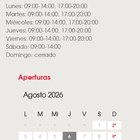
Lunes: 09:00-14:00, 17:00-20:00
Martes: 09:00-14:00, 17:00-20:00
Miércoles: 09:00-14:00, 17:00-20:00
Jueves: 09:00-14:00, 17:00-20:00
Viernes: 09:00-14:00, 17:00-20:00
Sábado: 09:00-14:00
Domingo: cerrado
Aperturas
Agosto 2026
L
M
Mi
J
V
S
D
1
2
6
3
4
5
7
8
9