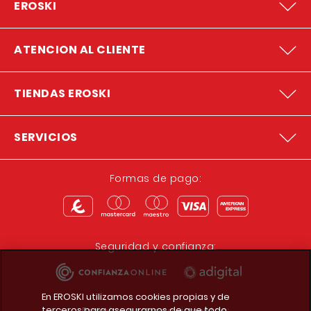
EROSKI
ATENCION AL CLIENTE
TIENDAS EROSKI
SERVICIOS
Formas de pago:
Seguridad y confianza:
En EROSKI utilizamos cookies propias y de
terceros para asegurarnos de que todo