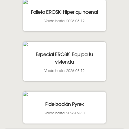
Folleto EROSKI Hiper quincenal
Valido hasta: 2026-08-12
Especial EROSKI Equipa tu
vivienda
Valido hasta: 2026-08-12
Fidelización Pyrex
Valido hasta: 2026-09-30