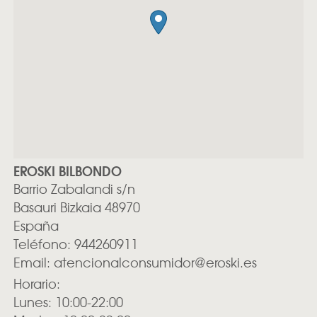
EROSKI BILBONDO
Barrio Zabalandi s/n
Basauri
Bizkaia
48970
España
Teléfono:
944260911
Email:
atencionalconsumidor@eroski.es
Horario:
Lunes: 10:00-22:00