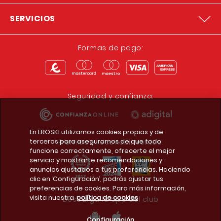
SERVICIOS
Formas de pago:
Seguridad y confianza:
En EROSKI utilizamos cookies propias y de
terceros para asegurarnos de que todo
Premios y reconocimientos:
funcione correctamente, ofrecerte el mejor
servicio y mostrarte recomendaciones y
anuncios ajustados a tus preferencias. Haciendo
clic en ‘Configuración’, podrás ajustar tus
preferencias de cookies. Para más información,
visita nuestra
política de cookies
Descarga la app del club
Configuración