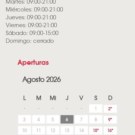
Martes: 09:00-21:00
Miércoles: 09:00-21:00
Jueves: 09:00-21:00
Viernes: 09:00-21:00
Sábado: 09:00-15:00
Domingo: cerrado
Aperturas
Agosto 2026
L
M
Mi
J
V
S
D
1
2
6
3
4
5
7
8
9
10
11
12
13
14
15
16