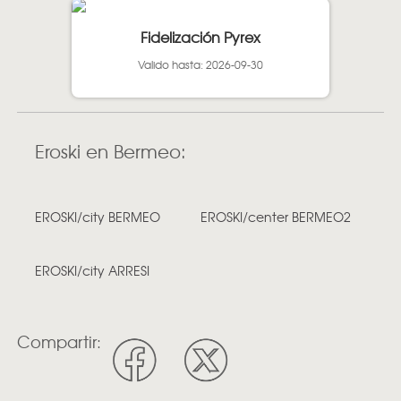
Fidelización Pyrex
Valido hasta: 2026-09-30
Eroski en Bermeo:
EROSKI/city BERMEO
EROSKI/center BERMEO2
EROSKI/city ARRESI
Compartir: