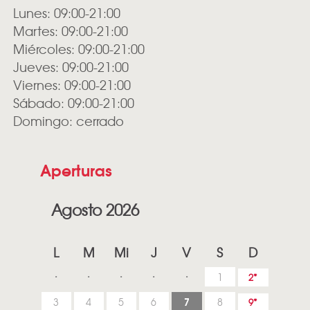
Lunes: 09:00-21:00
Martes: 09:00-21:00
Miércoles: 09:00-21:00
Jueves: 09:00-21:00
Viernes: 09:00-21:00
Sábado: 09:00-21:00
Domingo: cerrado
Aperturas
Agosto 2026
L
M
Mi
J
V
S
D
1
2
7
3
4
5
6
8
9