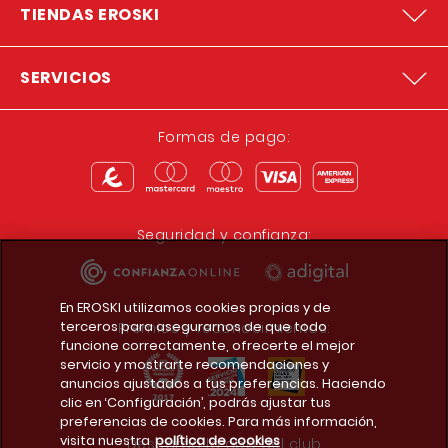
TIENDAS EROSKI
SERVICIOS
Formas de pago:
Seguridad y confianza:
En EROSKI utilizamos cookies propias y de
terceros para asegurarnos de que todo
Premios y reconocimientos:
funcione correctamente, ofrecerte el mejor
servicio y mostrarte recomendaciones y
anuncios ajustados a tus preferencias. Haciendo
clic en ‘Configuración’, podrás ajustar tus
preferencias de cookies. Para más información,
visita nuestra
política de cookies
Descarga la app del club