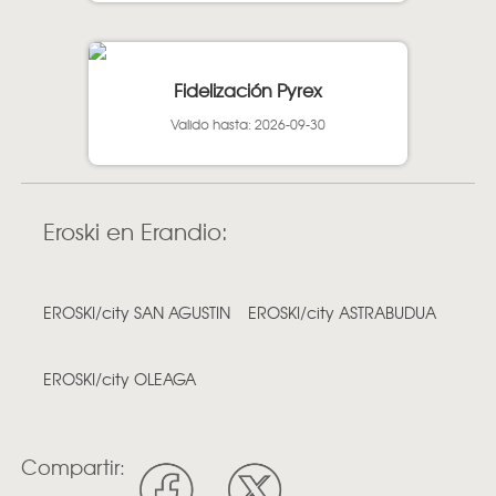
Fidelización Pyrex
Valido hasta: 2026-09-30
Eroski en Erandio:
EROSKI/city SAN AGUSTIN
EROSKI/city ASTRABUDUA
EROSKI/city OLEAGA
Compartir: