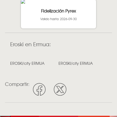
Fidelización Pyrex
Valido hasta: 2026-09-30
Eroski en Ermua:
EROSKI/city ERMUA
EROSKI/city ERMUA
Compartir: