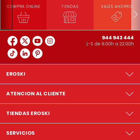
COMPRA ONLINE
TIENDAS
VALES AHORRO
944 943 444
L-S de 9:00h a 22:00h
EROSKI
ATENCION AL CLIENTE
TIENDAS EROSKI
SERVICIOS