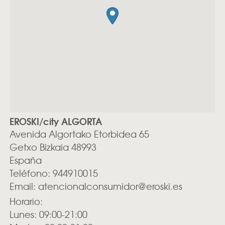
EROSKI/city ALGORTA
Avenida Algortako Etorbidea 65
Getxo
Bizkaia
48993
España
Teléfono:
944910015
Email:
atencionalconsumidor@eroski.es
Horario:
Lunes: 09:00-21:00