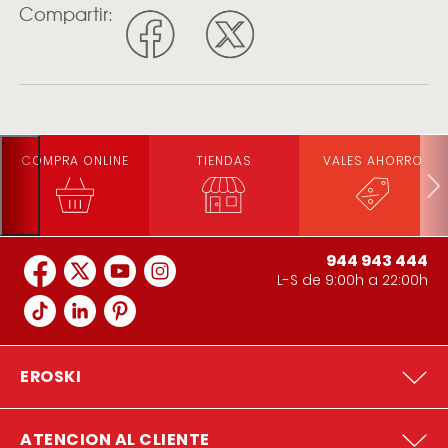
Compartir:
COMPRA ONLINE
TIENDAS
VALES AHORRO
944 943 444
L-S de 9:00h a 22:00h
EROSKI
ATENCION AL CLIENTE