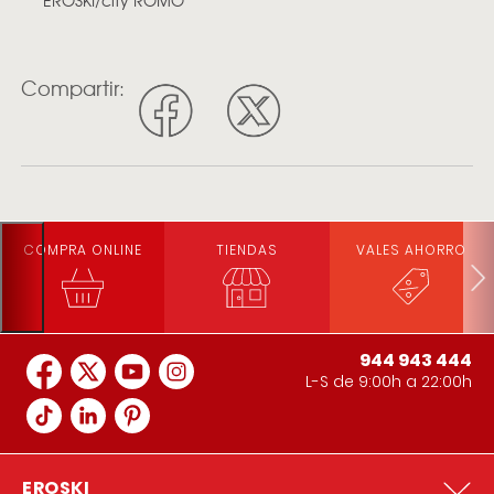
Compartir:
COMPRA ONLINE
TIENDAS
VALES AHORRO
944 943 444
L-S de 9:00h a 22:00h
EROSKI