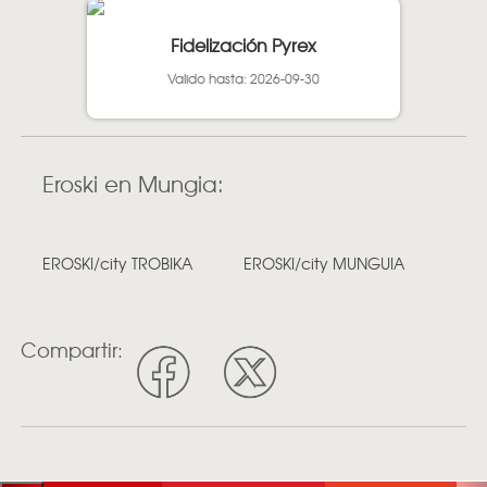
Fidelización Pyrex
Valido hasta: 2026-09-30
Eroski en Mungia:
EROSKI/city TROBIKA
EROSKI/city MUNGUIA
Compartir: