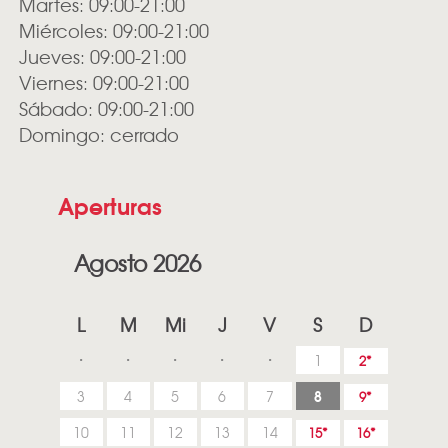
Martes: 09:00-21:00
Miércoles: 09:00-21:00
Jueves: 09:00-21:00
Viernes: 09:00-21:00
Sábado: 09:00-21:00
Domingo: cerrado
Aperturas
Agosto 2026
L
M
Mi
J
V
S
D
1
2
8
3
4
5
6
7
9
10
11
12
13
14
15
16