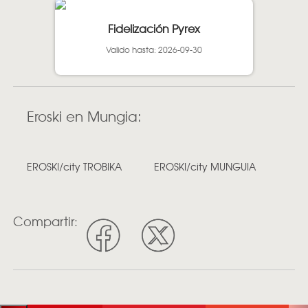
Fidelización Pyrex
Valido hasta: 2026-09-30
Eroski en Mungia:
EROSKI/city TROBIKA
EROSKI/city MUNGUIA
Compartir: