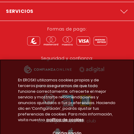
SERVICIOS
Formas de pago:
Seguridad y confianza:
En EROSKI utilizamos cookies propias y de
terceros para asegurarnos de que todo
Premios y reconocimientos:
funcione correctamente, ofrecerte el mejor
servicio y mostrarte recomendaciones y
anuncios ajustados a tus preferencias. Haciendo
clic en ‘Configuración’, podrás ajustar tus
preferencias de cookies. Para más información,
visita nuestra
política de cookies
Descarga la app del club
Configuración