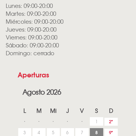
Lunes: 09:00-20:00
Martes: 09:00-20:00
Miércoles: 09:00-20:00
Jueves: 09:00-20:00
Viernes: 09:00-20:00
Sábado: 09:00-20:00
Domingo: cerrado
Aperturas
Agosto 2026
L
M
Mi
J
V
S
D
1
2
8
3
4
5
6
7
9