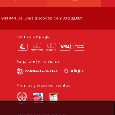
9:00 a 22:00h
 943 444
. De lunes a sábado de
Formas de pago:
Seguridad y confianza:
Premios y reconocimientos: