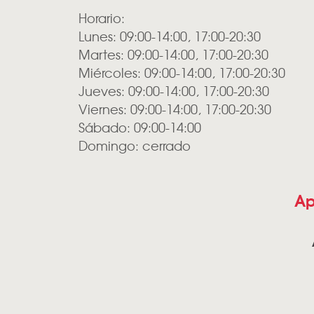
Horario:
Lunes: 09:00-14:00, 17:00-20:30
Martes: 09:00-14:00, 17:00-20:30
Miércoles: 09:00-14:00, 17:00-20:30
Jueves: 09:00-14:00, 17:00-20:30
Viernes: 09:00-14:00, 17:00-20:30
Sábado: 09:00-14:00
Domingo: cerrado
Ap