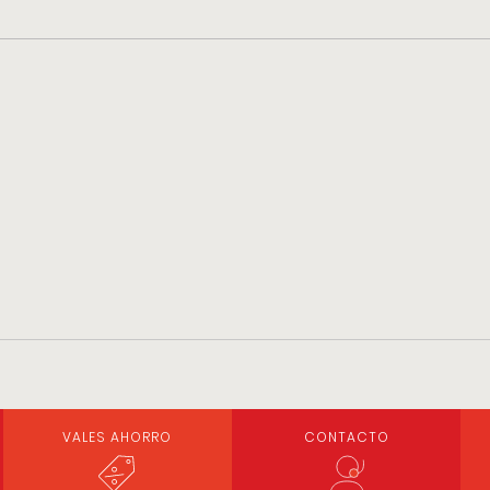
VALES AHORRO
CONTACTO