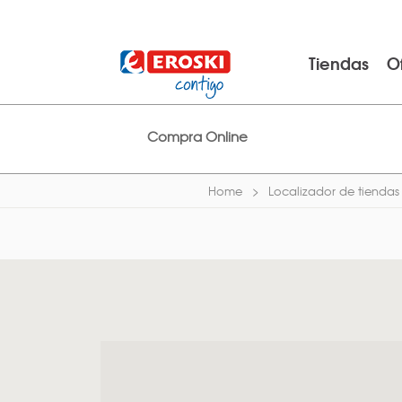
Tiendas
O
Compra Online
Home
Localizador de tiendas