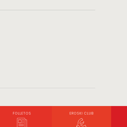
FOLLETOS
EROSKI CLUB