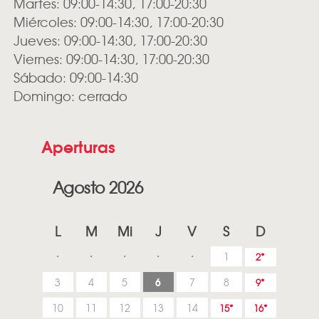
Martes: 09:00-14:30, 17:00-20:30
Miércoles: 09:00-14:30, 17:00-20:30
Jueves: 09:00-14:30, 17:00-20:30
Viernes: 09:00-14:30, 17:00-20:30
Sábado: 09:00-14:30
Domingo: cerrado
Aperturas
Agosto 2026
L
M
Mi
J
V
S
D
1
2
6
3
4
5
7
8
9
10
11
12
13
14
15
16