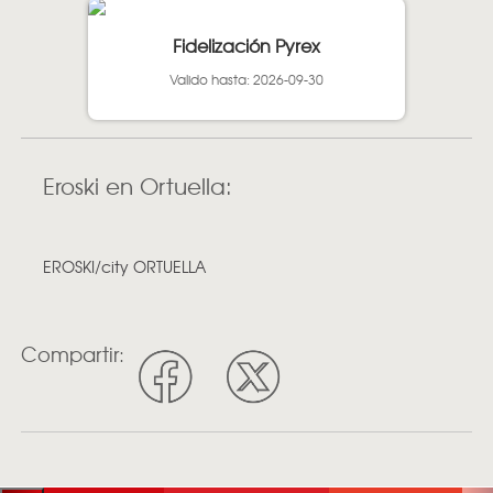
Fidelización Pyrex
Valido hasta: 2026-09-30
Eroski en Ortuella:
EROSKI/city ORTUELLA
Compartir: