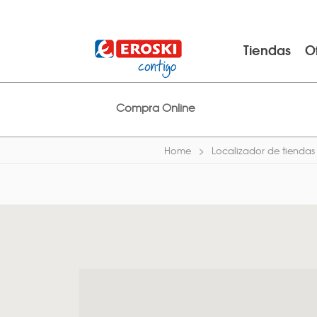
Tiendas
O
Compra Online
Home
Localizador de tiendas