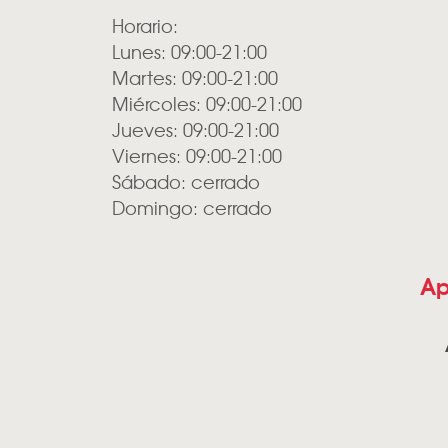
Horario:
Lunes: 09:00-21:00
Martes: 09:00-21:00
Miércoles: 09:00-21:00
Jueves: 09:00-21:00
Viernes: 09:00-21:00
Sábado: cerrado
Domingo: cerrado
Ap