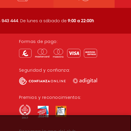
9:00 a 22:00h
 943 444
. De lunes a sábado de
Formas de pago:
Seguridad y confianza:
Premios y reconocimientos: