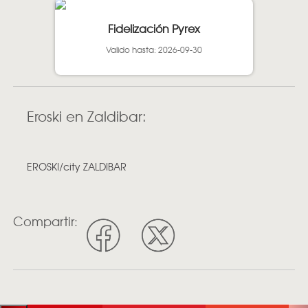
Fidelización Pyrex
Valido hasta: 2026-09-30
Eroski en Zaldibar:
EROSKI/city ZALDIBAR
Compartir: