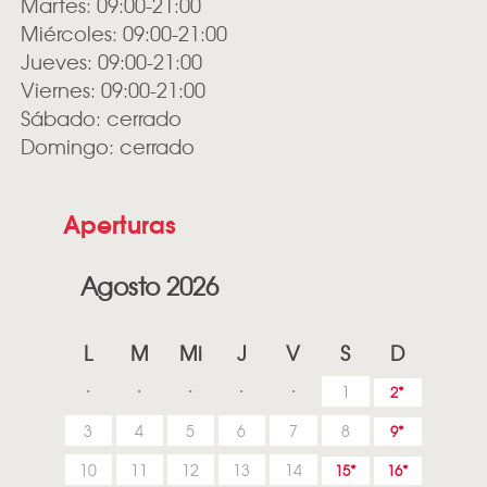
Martes: 09:00-21:00
Miércoles: 09:00-21:00
Jueves: 09:00-21:00
Viernes: 09:00-21:00
Sábado: cerrado
Domingo: cerrado
Aperturas
Agosto 2026
L
M
Mi
J
V
S
D
1
2
3
4
5
6
7
8
9
10
11
12
13
14
15
16