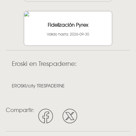
Fidelización Pyrex
Valido hasta: 2026-09-30
Eroski en Trespaderne:
EROSKI/city TRESPADERNE
Compartir: