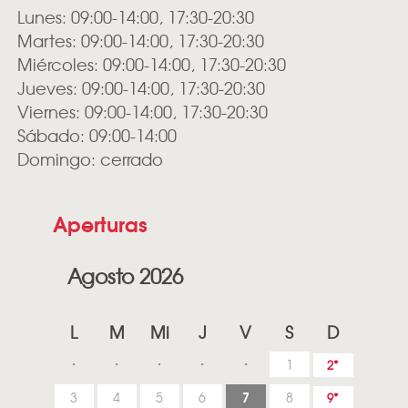
Lunes: 09:00-14:00, 17:30-20:30
Martes: 09:00-14:00, 17:30-20:30
Miércoles: 09:00-14:00, 17:30-20:30
Jueves: 09:00-14:00, 17:30-20:30
Viernes: 09:00-14:00, 17:30-20:30
Sábado: 09:00-14:00
Domingo: cerrado
Aperturas
Agosto 2026
L
M
Mi
J
V
S
D
1
2
7
3
4
5
6
8
9