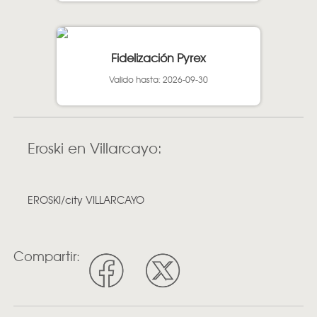
Fidelización Pyrex
Valido hasta: 2026-09-30
Eroski en Villarcayo:
EROSKI/city VILLARCAYO
Compartir: