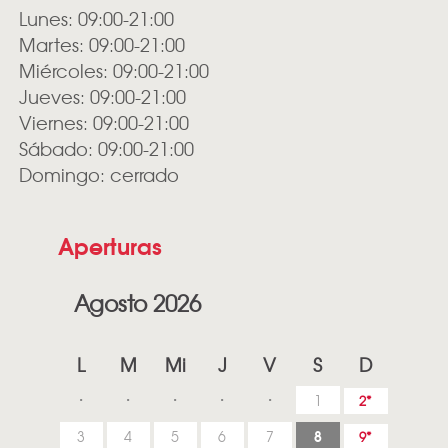
Lunes: 09:00-21:00
Martes: 09:00-21:00
Miércoles: 09:00-21:00
Jueves: 09:00-21:00
Viernes: 09:00-21:00
Sábado: 09:00-21:00
Domingo: cerrado
Aperturas
Agosto 2026
L
M
Mi
J
V
S
D
1
2
8
3
4
5
6
7
9