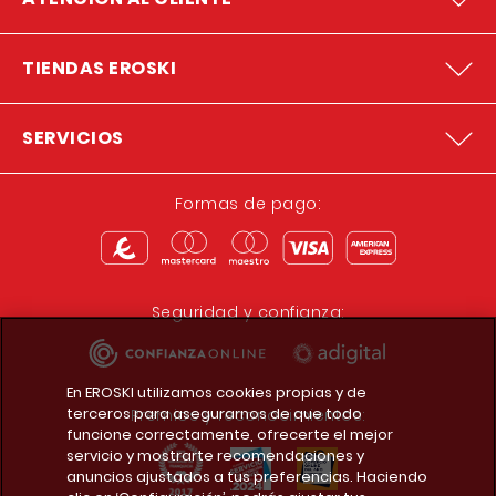
TIENDAS EROSKI
SERVICIOS
Formas de pago:
Seguridad y confianza:
En EROSKI utilizamos cookies propias y de
terceros para asegurarnos de que todo
Premios y reconocimientos:
funcione correctamente, ofrecerte el mejor
servicio y mostrarte recomendaciones y
anuncios ajustados a tus preferencias. Haciendo