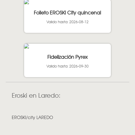
Folleto EROSKI City quincenal
Valido hasta: 2026-08-12
Fidelización Pyrex
Valido hasta: 2026-09-30
Eroski en Laredo:
EROSKI/city LAREDO