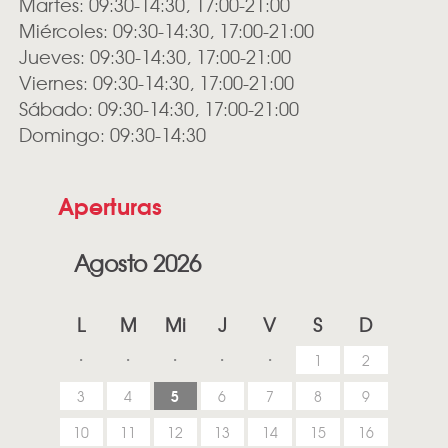
Martes: 09:30-14:30, 17:00-21:00
Miércoles: 09:30-14:30, 17:00-21:00
Jueves: 09:30-14:30, 17:00-21:00
Viernes: 09:30-14:30, 17:00-21:00
Sábado: 09:30-14:30, 17:00-21:00
Domingo: 09:30-14:30
Aperturas
Agosto 2026
L
M
Mi
J
V
S
D
1
2
5
3
4
6
7
8
9
10
11
12
13
14
15
16