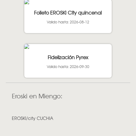
Folleto EROSKI City quincenal
Valido hasta: 2026-08-12
Fidelización Pyrex
Valido hasta: 2026-09-30
Eroski en Miengo:
EROSKI/city CUCHIA