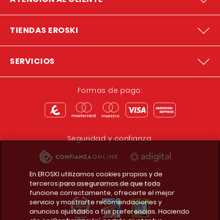
TIENDAS EROSKI
SERVICIOS
Formas de pago:
Seguridad y confianza:
En EROSKI utilizamos cookies propias y de
terceros para asegurarnos de que todo
Premios y reconocimientos:
funcione correctamente, ofrecerte el mejor
servicio y mostrarte recomendaciones y
anuncios ajustados a tus preferencias. Haciendo