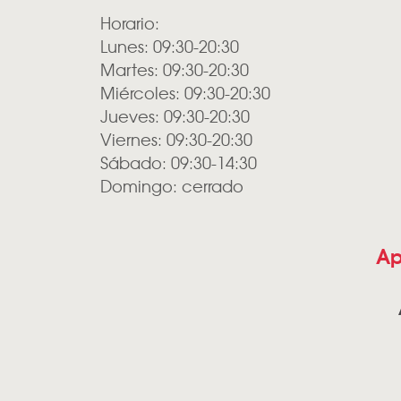
Horario:
Lunes: 09:30-20:30
Martes: 09:30-20:30
Miércoles: 09:30-20:30
Jueves: 09:30-20:30
Viernes: 09:30-20:30
Sábado: 09:30-14:30
Domingo: cerrado
Ap