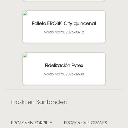
Folleto EROSKI City quincenal
Valido hasta: 2026-08-12
Fidelización Pyrex
Valido hasta: 2026-09-30
Eroski en Santander:
EROSKI/city ZORRILLA
EROSKI/city FLORANES