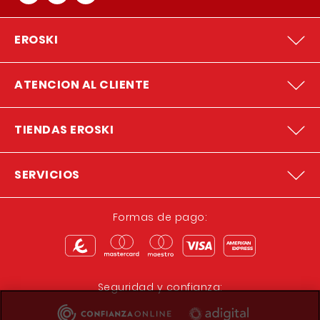
EROSKI
ATENCION AL CLIENTE
TIENDAS EROSKI
SERVICIOS
Formas de pago:
Seguridad y confianza: