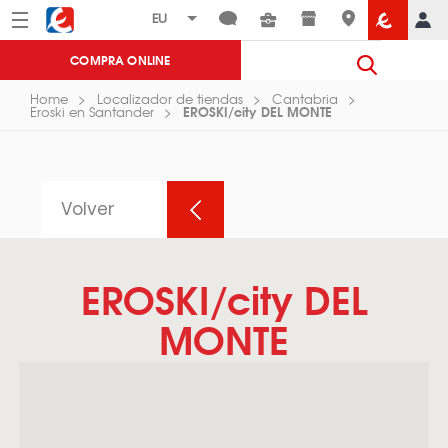
Menú
Eroski
COMPRA ONLINE
Home
Localizador de tiendas
Cantabria
EROSKI/city DEL MONTE
Eroski en Santander
Volver
EROSKI/city DEL
MONTE