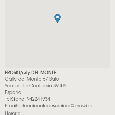
EROSKI/city DEL MONTE
Calle del Monte 67 Bajo
Santander
Cantabria
39006
España
Teléfono:
942241934
Email:
atencionalconsumidor@eroski.es
Horario: