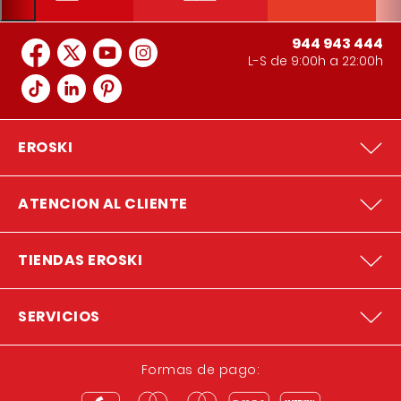
944 943 444
L-S de 9:00h a 22:00h
EROSKI
ATENCION AL CLIENTE
TIENDAS EROSKI
SERVICIOS
Formas de pago: