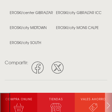
EROSKI/center GIBRALTAR
EROSKI/city GIBRALTAR ICC
EROSKI/city MIDTOWN
EROSKI/city MONS CALPE
EROSKI/city SOUTH
Compartir:
COMPRA ONLINE
TIENDAS
VALES AHORRO