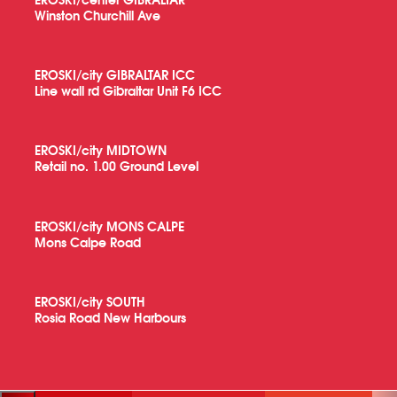
Winston Churchill Ave
EROSKI/city GIBRALTAR ICC
Line wall rd Gibraltar Unit F6 ICC
EROSKI/city MIDTOWN
Retail no. 1.00 Ground Level
EROSKI/city MONS CALPE
Mons Calpe Road
EROSKI/city SOUTH
Rosia Road New Harbours