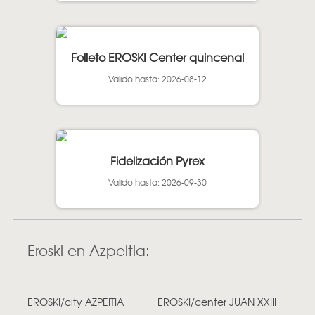
Folleto EROSKI Center quincenal
Valido hasta: 2026-08-12
Fidelización Pyrex
Valido hasta: 2026-09-30
Eroski en Azpeitia:
EROSKI/city AZPEITIA
EROSKI/center JUAN XXIII