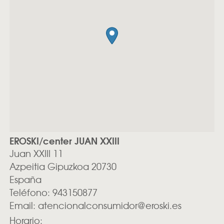
EROSKI/center JUAN XXIII
Juan XXIII 11
Azpeitia
Gipuzkoa
20730
España
Teléfono:
943150877
Email:
atencionalconsumidor@eroski.es
Horario: