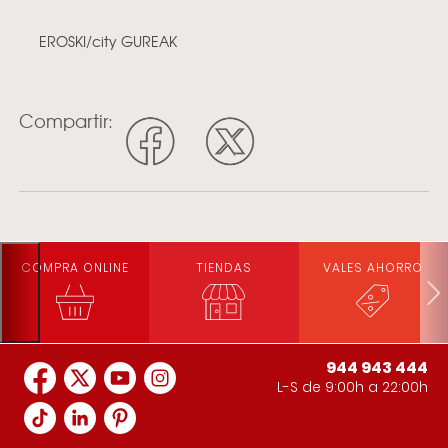
EROSKI/city GUREAK
Compartir:
COMPRA ONLINE
TIENDAS
VALES AHORRO
944 943 444
L-S de 9:00h a 22:00h