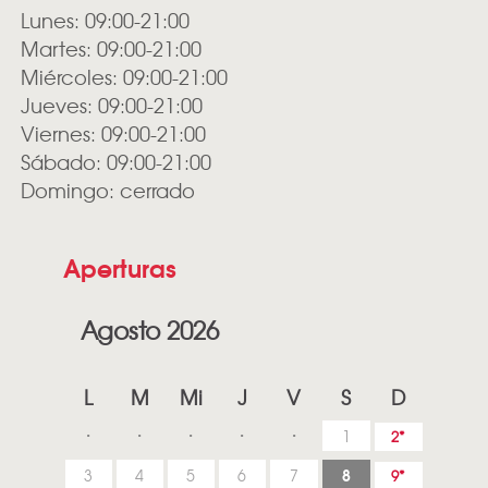
Lunes: 09:00-21:00
Martes: 09:00-21:00
Miércoles: 09:00-21:00
Jueves: 09:00-21:00
Viernes: 09:00-21:00
Sábado: 09:00-21:00
Domingo: cerrado
Aperturas
Agosto 2026
L
M
Mi
J
V
S
D
1
2
8
3
4
5
6
7
9