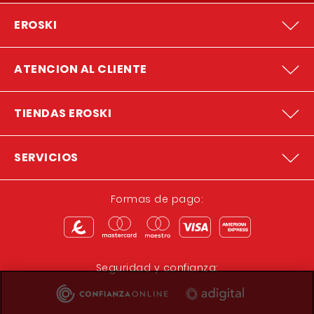
EROSKI
ATENCION AL CLIENTE
TIENDAS EROSKI
SERVICIOS
Formas de pago:
Seguridad y confianza: