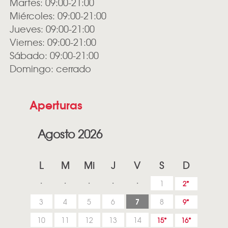
Martes: 09:00-21:00
Miércoles: 09:00-21:00
Jueves: 09:00-21:00
Viernes: 09:00-21:00
Sábado: 09:00-21:00
Domingo: cerrado
Aperturas
Agosto 2026
L
M
Mi
J
V
S
D
1
2
7
3
4
5
6
8
9
10
11
12
13
14
15
16