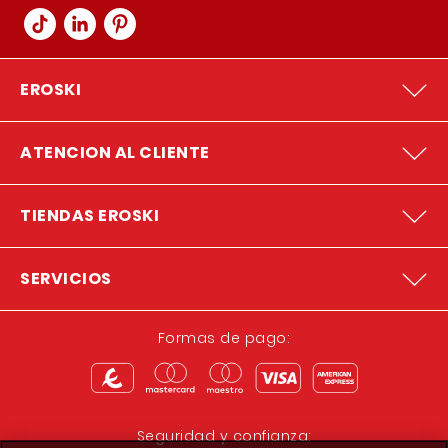
EROSKI
ATENCION AL CLIENTE
TIENDAS EROSKI
SERVICIOS
Formas de pago:
Seguridad y confianza: