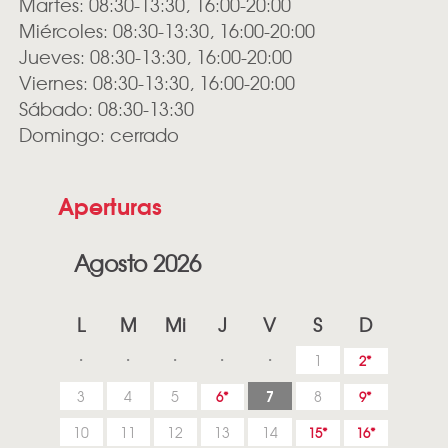
Martes: 08:30-13:30, 16:00-20:00
Miércoles: 08:30-13:30, 16:00-20:00
Jueves: 08:30-13:30, 16:00-20:00
Viernes: 08:30-13:30, 16:00-20:00
Sábado: 08:30-13:30
Domingo: cerrado
Aperturas
Agosto 2026
L
M
Mi
J
V
S
D
1
2
7
3
4
5
8
6
9
10
11
12
13
14
15
16