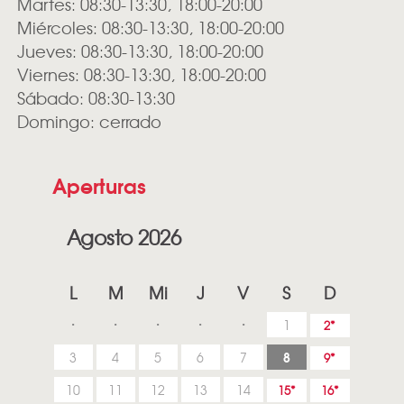
Martes: 08:30-13:30, 18:00-20:00
Miércoles: 08:30-13:30, 18:00-20:00
Jueves: 08:30-13:30, 18:00-20:00
Viernes: 08:30-13:30, 18:00-20:00
Sábado: 08:30-13:30
Domingo: cerrado
Aperturas
Agosto 2026
L
M
Mi
J
V
S
D
1
2
8
3
4
5
6
7
9
10
11
12
13
14
15
16