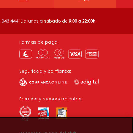
9:00 a 22:00h
 943 444
. De lunes a sábado de
Formas de pago:
Seguridad y confianza:
Premios y reconocimientos: