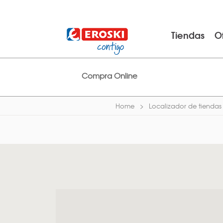
Tiendas
O
Compra Online
Home
Localizador de tiendas