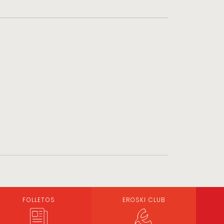
FOLLETOS
EROSKI CLUB