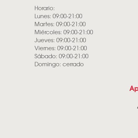
Horario:
Lunes: 09:00-21:00
Martes: 09:00-21:00
Miércoles: 09:00-21:00
Jueves: 09:00-21:00
Viernes: 09:00-21:00
Sábado: 09:00-21:00
Domingo: cerrado
Ap