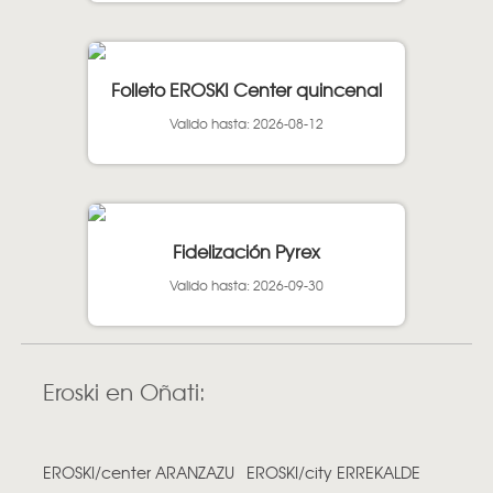
Folleto EROSKI Center quincenal
Valido hasta: 2026-08-12
Fidelización Pyrex
Valido hasta: 2026-09-30
Eroski en Oñati:
EROSKI/center ARANZAZU
EROSKI/city ERREKALDE