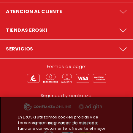
ATENCION AL CLIENTE
TIENDAS EROSKI
SERVICIOS
Formas de pago:
Seguridad y confianza:
En EROSKI utilizamos cookies propias y de
terceros para asegurarnos de que todo
Premios y reconocimientos:
funcione correctamente, ofrecerte el mejor