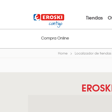
Tiendas
O
Compra Online
Home
Localizador de tiendas
EROSK