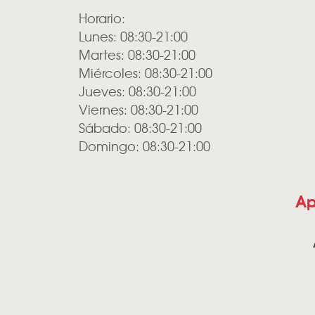
Horario:
Lunes: 08:30-21:00
Martes: 08:30-21:00
Miércoles: 08:30-21:00
Jueves: 08:30-21:00
Viernes: 08:30-21:00
Sábado: 08:30-21:00
Domingo: 08:30-21:00
Ap