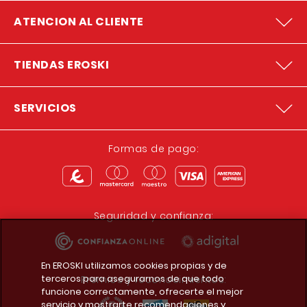
ATENCION AL CLIENTE
TIENDAS EROSKI
SERVICIOS
Formas de pago:
Seguridad y confianza:
En EROSKI utilizamos cookies propias y de
terceros para asegurarnos de que todo
Premios y reconocimientos:
funcione correctamente, ofrecerte el mejor
servicio y mostrarte recomendaciones y