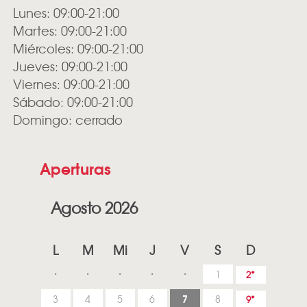
Lunes: 09:00-21:00
Martes: 09:00-21:00
Miércoles: 09:00-21:00
Jueves: 09:00-21:00
Viernes: 09:00-21:00
Sábado: 09:00-21:00
Domingo: cerrado
Aperturas
Agosto 2026
L
M
Mi
J
V
S
D
1
2
7
3
4
5
6
8
9