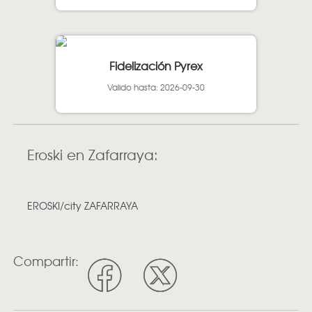
Fidelización Pyrex
Valido hasta: 2026-09-30
Eroski en Zafarraya:
EROSKI/city ZAFARRAYA
Compartir: