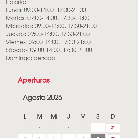
Horario:
Lunes: 09:00-14:00, 17:30-21:00
Martes: 09:00-14:00, 17:30-21:00
Miércoles: 09:00-14:00, 17:30-21:00
Jueves: 09:00-14:00, 17:30-21:00
Viernes: 09:00-14:00, 17:30-21:00
Sábado: 09:00-14:00, 17:30-21:00
Domingo: cerrado
Aperturas
Agosto 2026
L
M
Mi
J
V
S
D
1
2