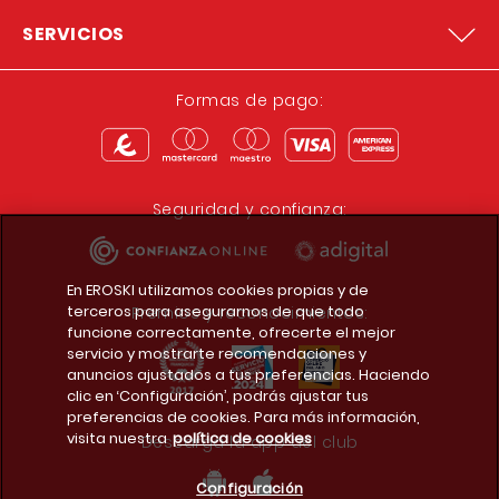
SERVICIOS
Formas de pago:
Seguridad y confianza:
En EROSKI utilizamos cookies propias y de
terceros para asegurarnos de que todo
Premios y reconocimientos:
funcione correctamente, ofrecerte el mejor
servicio y mostrarte recomendaciones y
anuncios ajustados a tus preferencias. Haciendo
clic en ‘Configuración’, podrás ajustar tus
preferencias de cookies. Para más información,
visita nuestra
política de cookies
Descarga la app del club
Configuración