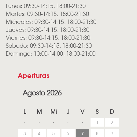
Lunes: 09:30-14:15, 18:00-21:30
Martes: 09:30-14:15, 18:00-21:30
Miércoles: 09:30-14:15, 18:00-21:30
Jueves: 09:30-14:15, 18:00-21:30
Viernes: 09:30-14:15, 18:00-21:30
Sábado: 09:30-14:15, 18:00-21:30
Domingo: 10:00-14:00, 18:00-21:00
Aperturas
Agosto 2026
L
M
Mi
J
V
S
D
1
2
7
3
4
5
6
8
9