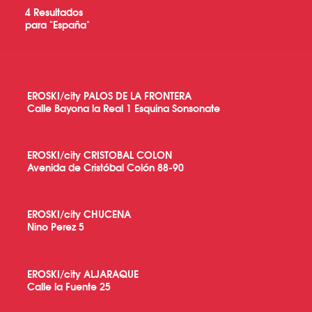
4
Resultados
para "
España
"
EROSKI/city PALOS DE LA FRONTERA
Calle Bayona la Real 1 Esquina Sonsonate
EROSKI/city CRISTOBAL COLON
Avenida de Cristóbal Colón 88-90
EROSKI/city CHUCENA
Nino Perez 5
EROSKI/city ALJARAQUE
Calle la Fuente 25