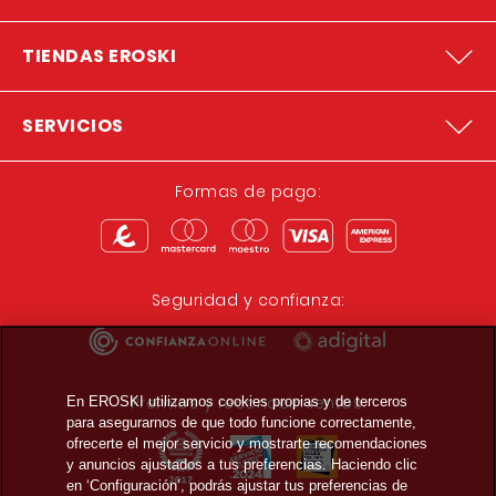
TIENDAS EROSKI
SERVICIOS
Formas de pago:
Seguridad y confianza:
Premios y reconocimientos:
En EROSKI utilizamos cookies propias y de terceros
para asegurarnos de que todo funcione correctamente,
ofrecerte el mejor servicio y mostrarte recomendaciones
y anuncios ajustados a tus preferencias. Haciendo clic
en ‘Configuración’, podrás ajustar tus preferencias de