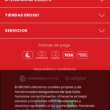
TIENDAS EROSKI
SERVICIOS
Formas de pago:
Seguridad y confianza:
En EROSKI utilizamos cookies propias y de
terceros para asegurarnos de que todo
Premios y reconocimientos:
funcione correctamente, ofrecerte el mejor
servicio y mostrarte recomendaciones y
anuncios ajustados a tus preferencias. Haciendo