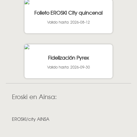
Folleto EROSKI City quincenal
Valido hasta: 2026-08-12
Fidelización Pyrex
Valido hasta: 2026-09-30
Eroski en Ainsa:
EROSKI/city AINSA