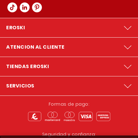
EROSKI
ATENCION AL CLIENTE
TIENDAS EROSKI
SERVICIOS
Formas de pago:
Seguridad y confianza: