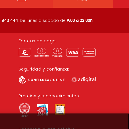
9:00 a 22:00h
 943 444
. De lunes a sábado de
Formas de pago:
Seguridad y confianza:
Premios y reconocimientos: