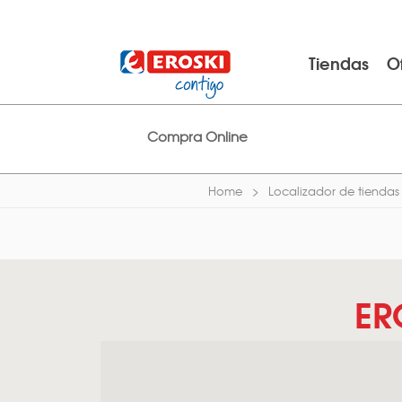
Tiendas
O
Compra Online
Home
Localizador de tiendas
ER