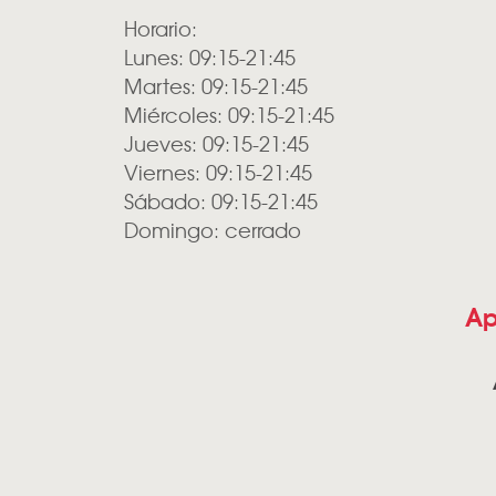
Horario:
Lunes: 09:15-21:45
Martes: 09:15-21:45
Miércoles: 09:15-21:45
Jueves: 09:15-21:45
Viernes: 09:15-21:45
Sábado: 09:15-21:45
Domingo: cerrado
Ap