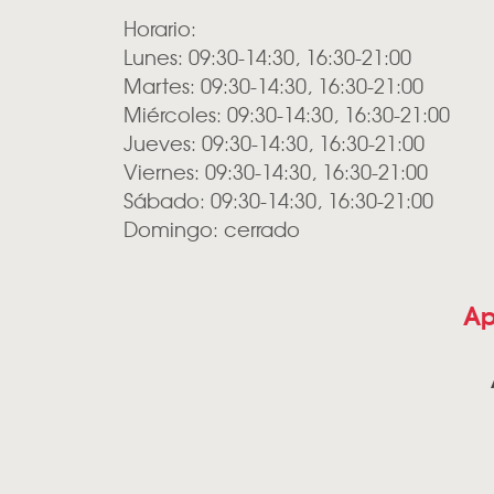
Horario:
Lunes: 09:30-14:30, 16:30-21:00
Martes: 09:30-14:30, 16:30-21:00
Miércoles: 09:30-14:30, 16:30-21:00
Jueves: 09:30-14:30, 16:30-21:00
Viernes: 09:30-14:30, 16:30-21:00
Sábado: 09:30-14:30, 16:30-21:00
Domingo: cerrado
Ap