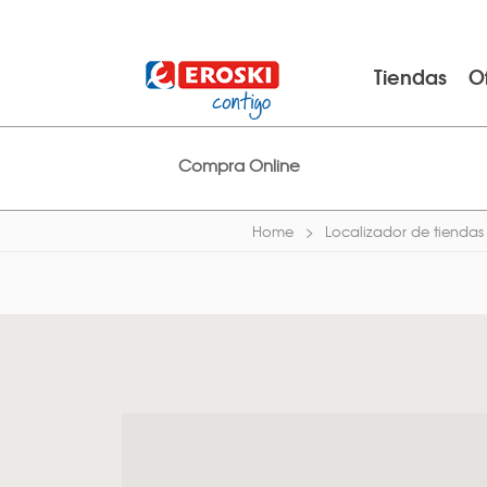
Tiendas
O
Compra Online
Home
Localizador de tiendas