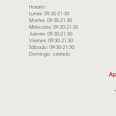
Horario:
Lunes: 09:30-21:30
Martes: 09:30-21:30
Miércoles: 09:30-21:30
Jueves: 09:30-21:30
Viernes: 09:30-21:30
Sábado: 09:30-21:30
Domingo: cerrado
Ap