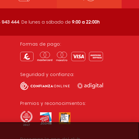
9:00 a 22:00h
 943 444
. De lunes a sábado de
Formas de pago:
Seguridad y confianza:
Premios y reconocimientos: