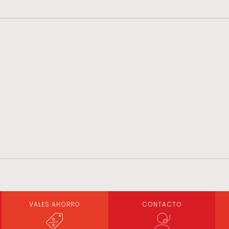
VALES AHORRO
CONTACTO