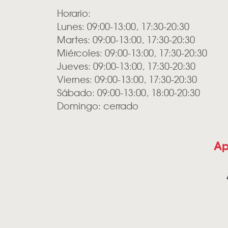
Horario:
Lunes: 09:00-13:00, 17:30-20:30
Martes: 09:00-13:00, 17:30-20:30
Miércoles: 09:00-13:00, 17:30-20:30
Jueves: 09:00-13:00, 17:30-20:30
Viernes: 09:00-13:00, 17:30-20:30
Sábado: 09:00-13:00, 18:00-20:30
Domingo: cerrado
Ap