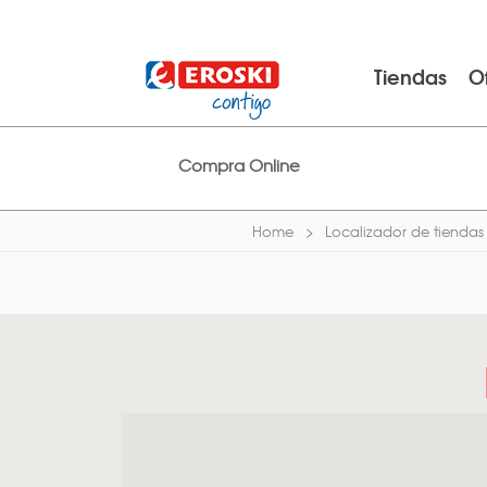
Tiendas
O
Compra Online
Home
Localizador de tiendas